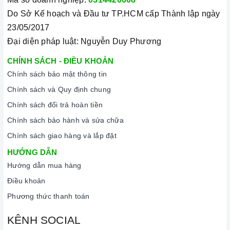
Do Sở Kế hoạch và Đầu tư TP.HCM cấp Thành lập ngày
23/05/2017
Đại diện pháp luật: Nguyễn Duy Phương
CHÍNH SÁCH - ĐIỀU KHOẢN
Chính sách bảo mật thông tin
Chính sách và Quy định chung
Chính sách đổi trả hoàn tiền
Chính sách bảo hành và sửa chữa
Chính sách giao hàng và lắp đặt
HƯỚNG DẪN
Hướng dẫn mua hàng
Điều khoản
Phương thức thanh toán
KÊNH SOCIAL