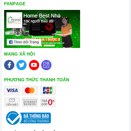
FANPAGE
MẠNG XÃ HỘI
PHƯƠNG THỨC THANH TOÁN