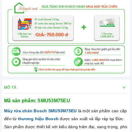
MÔ TẢ
Mã sản phẩm:
SMU53M75EU
Máy rửa chén Bosch
SMU53M75EU
là một sản phẩm cao cấp
đến từ
thương hiệu Bosch
được sản xuất và lắp ráp tại Đức.
Sản phẩm được thiết kế với kiểu dáng hiện đại, sang trọng, phù