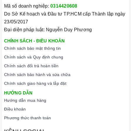
Mã số doanh nghiệp:
0314420608
Do Sở Kế hoạch và Đầu tư TP.HCM cấp Thành lập ngày
23/05/2017
Đại diện pháp luật: Nguyễn Duy Phương
CHÍNH SÁCH - ĐIỀU KHOẢN
Chính sách bảo mật thông tin
Chính sách và Quy định chung
Chính sách đổi trả hoàn tiền
Chính sách bảo hành và sửa chữa
Chính sách giao hàng và lắp đặt
HƯỚNG DẪN
Hướng dẫn mua hàng
Điều khoản
Phương thức thanh toán