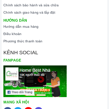
Chính sách bảo hành và sửa chữa
Chính sách giao hàng và lắp đặt
HƯỚNG DẪN
Hướng dẫn mua hàng
Điều khoản
Phương thức thanh toán
KÊNH SOCIAL
FANPAGE
MẠNG XÃ HỘI