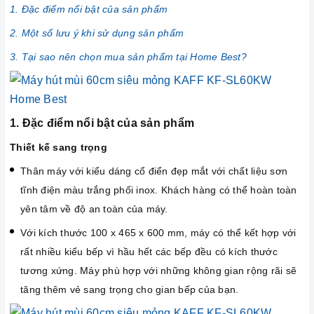
1. Đặc điểm nổi bật của sản phẩm
2. Một số lưu ý khi sử dụng sản phẩm
3. Tại sao nên chọn mua sản phẩm tại Home Best?
1. Đặc điểm nổi bật của sản phẩm
Thiết kế sang trọng
Thân máy với kiểu dáng cổ điển đẹp mắt với chất liệu sơn
tĩnh điện màu trắng phối inox. Khách hàng có thể hoàn toàn
yên tâm về độ an toàn của máy.
Với kích thước 100 x 465 x 600 mm, máy có thể kết hợp với
rất nhiều kiểu bếp vì hầu hết các bếp đều có kích thước
tương xứng. Máy phù hợp với những không gian rộng rãi sẽ
tăng thêm vẻ sang trọng cho gian bếp của bạn.