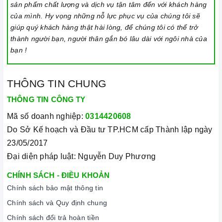
sản phẩm chất lượng và dịch vụ tận tâm đến với khách hàng
của mình. Hy vọng những nỗ lực phục vụ của chúng tôi sẽ
giúp quý khách hàng thật hài lòng, để chúng tôi có thể trở
thành người bạn, người thân gắn bó lâu dài với ngôi nhà của
bạn !
THÔNG TIN CHUNG
THÔNG TIN CÔNG TY
Mã số doanh nghiệp:
0314420608
Do Sở Kế hoạch và Đầu tư TP.HCM cấp Thành lập ngày
23/05/2017
Đại diện pháp luật: Nguyễn Duy Phương
CHÍNH SÁCH - ĐIỀU KHOẢN
Chính sách bảo mật thông tin
Chính sách và Quy định chung
Chính sách đổi trả hoàn tiền