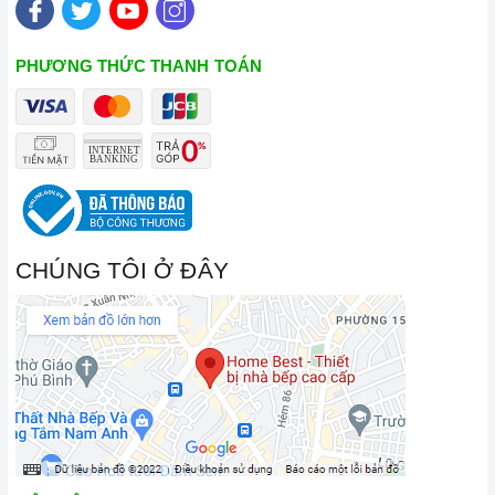
PHƯƠNG THỨC THANH TOÁN
CHÚNG TÔI Ở ĐÂY