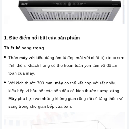
1. Đặc điểm nổi bật của sản phẩm
Thiết kế sang trọng
Thân
máy
với kiểu dáng âm tủ đẹp mắt với chất liệu inox sơn
tĩnh điện. Khách hàng có thể hoàn toàn yên tâm về độ an
toàn của máy.
Với kích thước 700 mm,
máy
có thể kết hợp với rất nhiều
kiểu bếp vì hầu hết các bếp đều có kích thước tương xứng.
Máy
phù hợp với những không gian rộng rãi sẽ tăng thêm vẻ
sang trọng cho gian bếp của bạn.