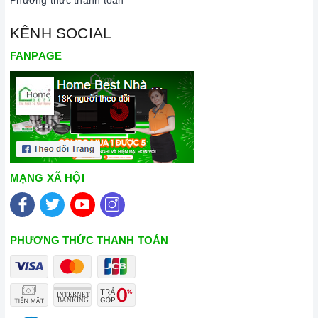
KÊNH SOCIAL
FANPAGE
MẠNG XÃ HỘI
PHƯƠNG THỨC THANH TOÁN