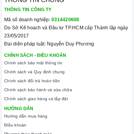
THÔNG TIN CÔNG TY
Mã số doanh nghiệp:
0314420608
Do Sở Kế hoạch và Đầu tư TP.HCM cấp Thành lập ngày
23/05/2017
Đại diện pháp luật: Nguyễn Duy Phương
CHÍNH SÁCH - ĐIỀU KHOẢN
Chính sách bảo mật thông tin
Chính sách và Quy định chung
Chính sách đổi trả hoàn tiền
Chính sách bảo hành và sửa chữa
Chính sách giao hàng và lắp đặt
HƯỚNG DẪN
Hướng dẫn mua hàng
Điều khoản
Phương thức thanh toán