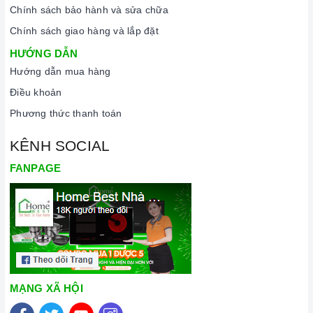
Chính sách bảo hành và sửa chữa
Chính sách giao hàng và lắp đặt
HƯỚNG DẪN
Hướng dẫn mua hàng
Điều khoản
Phương thức thanh toán
KÊNH SOCIAL
FANPAGE
MẠNG XÃ HỘI