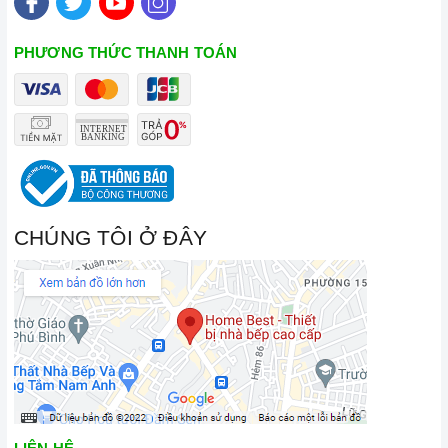
PHƯƠNG THỨC THANH TOÁN
CHÚNG TÔI Ở ĐÂY