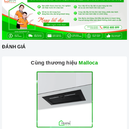
ĐÁNH GIÁ
Cùng thương hiệu
Malloca