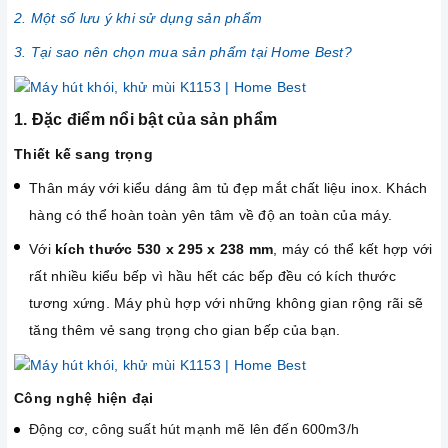
2. Một số lưu ý khi sử dụng sản phẩm
3. Tại sao nên chọn mua sản phẩm tại Home Best?
1. Đặc điểm nổi bật của sản phẩm
Thiết kế sang trọng
Thân máy với kiểu dáng âm tủ đẹp mắt chất liệu inox. Khách
hàng có thể hoàn toàn yên tâm về độ an toàn của máy.
Với
kích thước 530 x 295 x 238 mm
, máy có thể kết hợp với
rất nhiều kiểu bếp vì hầu hết các bếp đều có kích thước
tương xứng. Máy phù hợp với những không gian rộng rãi sẽ
tăng thêm vẻ sang trọng cho gian bếp của bạn.
Công nghệ hiện đại
Động cơ, công suất hút mạnh mẽ lên đến 600m3/h