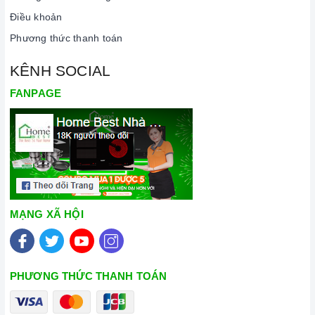
Điều khoản
Phương thức thanh toán
KÊNH SOCIAL
FANPAGE
MẠNG XÃ HỘI
PHƯƠNG THỨC THANH TOÁN