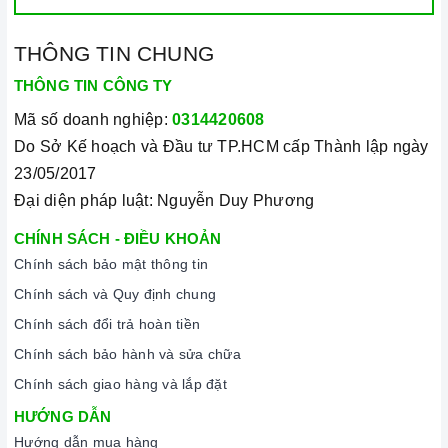
THÔNG TIN CHUNG
THÔNG TIN CÔNG TY
Mã số doanh nghiệp:
0314420608
Do Sở Kế hoạch và Đầu tư TP.HCM cấp Thành lập ngày
23/05/2017
Đại diện pháp luật: Nguyễn Duy Phương
CHÍNH SÁCH - ĐIỀU KHOẢN
Chính sách bảo mật thông tin
Chính sách và Quy định chung
Chính sách đổi trả hoàn tiền
Chính sách bảo hành và sửa chữa
Chính sách giao hàng và lắp đặt
HƯỚNG DẪN
Hướng dẫn mua hàng