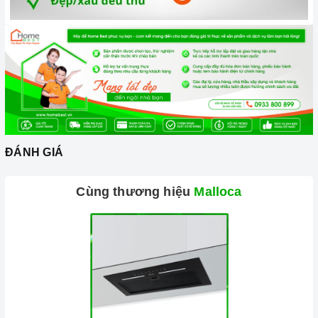
ĐÁNH GIÁ
Cùng thương hiệu
Malloca