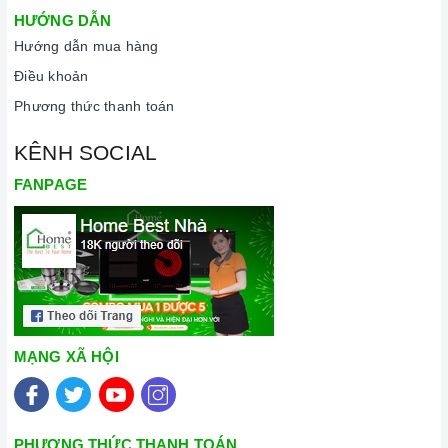
HƯỚNG DẪN
Hướng dẫn mua hàng
Điều khoản
Phương thức thanh toán
KÊNH SOCIAL
FANPAGE
MẠNG XÃ HỘI
PHƯƠNG THỨC THANH TOÁN