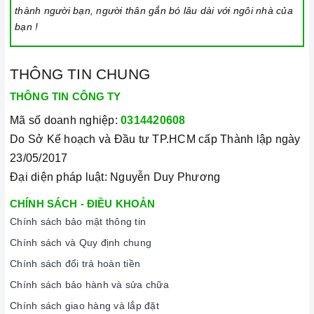
thành người bạn, người thân gắn bó lâu dài với ngôi nhà của
bạn !
THÔNG TIN CHUNG
THÔNG TIN CÔNG TY
Mã số doanh nghiệp:
0314420608
Do Sở Kế hoạch và Đầu tư TP.HCM cấp Thành lập ngày
23/05/2017
Đại diện pháp luật: Nguyễn Duy Phương
CHÍNH SÁCH - ĐIỀU KHOẢN
Chính sách bảo mật thông tin
Chính sách và Quy định chung
Chính sách đổi trả hoàn tiền
Chính sách bảo hành và sửa chữa
Chính sách giao hàng và lắp đặt