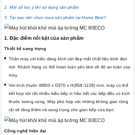
2. Một số lưu ý khi sử dụng sản phẩm
3. Tại sao nên chọn mua sản phẩm tại Home Best?
1. Đặc điểm nổi bật của sản phẩm
Thiết kế sang trọng
Thân máy với kiểu dáng kính vát đẹp mắt chất liệu kính đen
mờ. Khách hàng có thể hoàn toàn yên tâm về độ an toàn của
máy.
Với kích thước W800 x D370 x H(858-1138)
mm, máy có thể
kết hợp với rất nhiều kiểu bếp vì hầu hết các bếp đều có kích
thước tương xứng. Máy phù hợp với những không gian rộng
rãi sẽ tăng thêm vẻ sang trọng cho gian bếp của bạn.
Công nghệ hiện đại