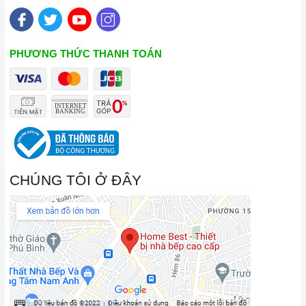
PHƯƠNG THỨC THANH TOÁN
CHÚNG TÔI Ở ĐÂY