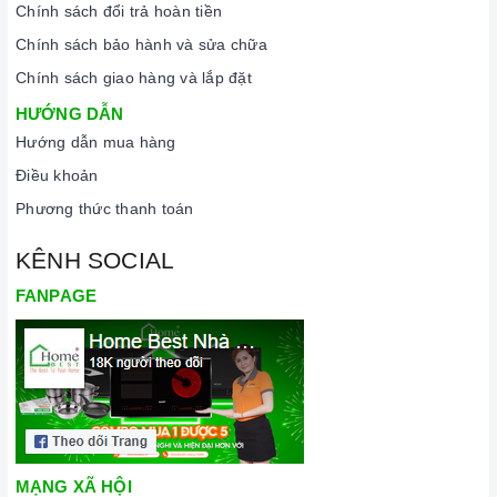
Chính sách đổi trả hoàn tiền
Chính sách bảo hành và sửa chữa
Chính sách giao hàng và lắp đặt
HƯỚNG DẪN
Hướng dẫn mua hàng
Điều khoản
Phương thức thanh toán
KÊNH SOCIAL
FANPAGE
MẠNG XÃ HỘI