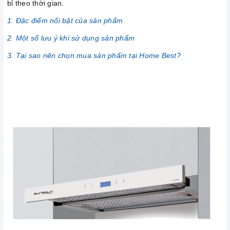
bỉ theo thời gian.
1. Đặc điểm nổi bật của sản phẩm
2. Một số lưu ý khi sử dụng sản phẩm
3. Tại sao nên chọn mua sản phẩm tại Home Best?