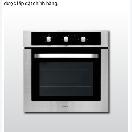
được lắp đặt chính hãng.