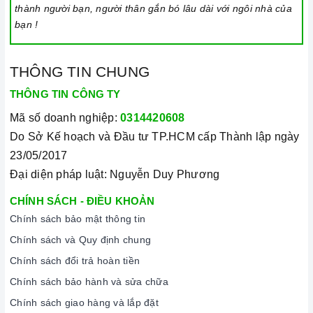
thành người bạn, người thân gắn bó lâu dài với ngôi nhà của
bạn !
THÔNG TIN CHUNG
THÔNG TIN CÔNG TY
Mã số doanh nghiệp:
0314420608
Do Sở Kế hoạch và Đầu tư TP.HCM cấp Thành lập ngày
23/05/2017
Đại diện pháp luật: Nguyễn Duy Phương
CHÍNH SÁCH - ĐIỀU KHOẢN
Chính sách bảo mật thông tin
Chính sách và Quy định chung
Chính sách đổi trả hoàn tiền
Chính sách bảo hành và sửa chữa
Chính sách giao hàng và lắp đặt