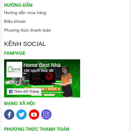
HƯỚNG DẪN
Hướng dẫn mua hàng
Điều khoản
Phương thức thanh toán
KÊNH SOCIAL
FANPAGE
MẠNG XÃ HỘI
PHƯƠNG THỨC THANH TOÁN