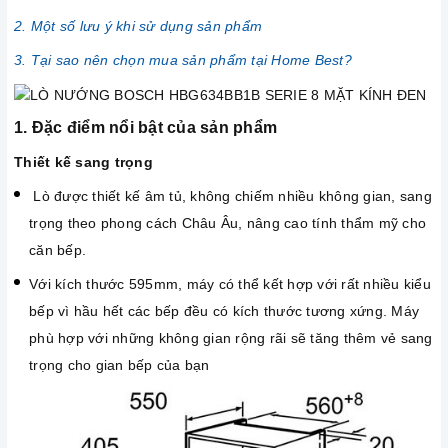
2. Một số lưu ý khi sử dụng sản phẩm
3. Tại sao nên chọn mua sản phẩm tại Home Best?
1. Đặc điểm nổi bật của sản phẩm
Thiết kế sang trọng
Lò được thiết kế âm tủ, không chiếm nhiều không gian, sang
trọng theo phong cách Châu Âu, nâng cao tính thẩm mỹ cho
căn bếp.
Với kích thước 595mm, máy có thể kết hợp với rất nhiều kiểu
bếp vì hầu hết các bếp đều có kích thước tương xứng. Máy
phù hợp với những không gian rộng rãi sẽ tăng thêm vẻ sang
trọng cho gian bếp của bạn