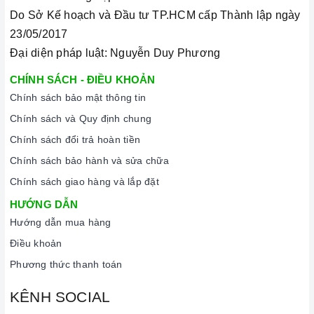
Do Sở Kế hoạch và Đầu tư TP.HCM cấp Thành lập ngày
23/05/2017
Đại diện pháp luật: Nguyễn Duy Phương
CHÍNH SÁCH - ĐIỀU KHOẢN
Chính sách bảo mật thông tin
Chính sách và Quy định chung
Chính sách đổi trả hoàn tiền
Chính sách bảo hành và sửa chữa
Chính sách giao hàng và lắp đặt
HƯỚNG DẪN
Hướng dẫn mua hàng
Điều khoản
Phương thức thanh toán
KÊNH SOCIAL