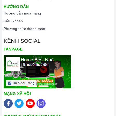
HƯỚNG DẪN
Hướng dẫn mua hàng
Điều khoản
Phương thức thanh toán
KÊNH SOCIAL
FANPAGE
MẠNG XÃ HỘI