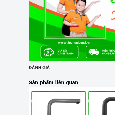
ĐÁNH GIÁ
Sản phẩm liên quan