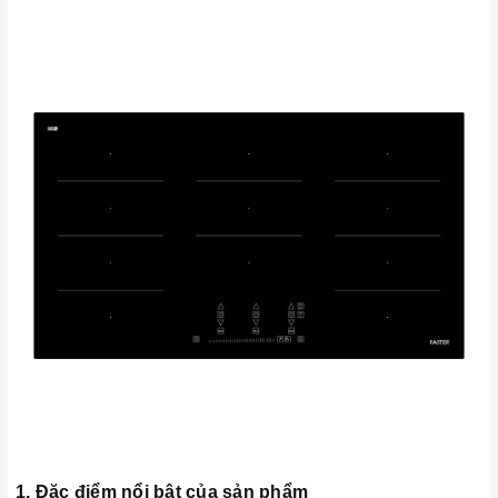
1. Đặc điểm nổi bật của sản phẩm