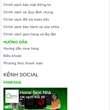
Chính sách bảo mật thông tin
Chính sách và Quy định chung
Chính sách đổi trả hoàn tiền
Chính sách bảo hành và sửa chữa
Chính sách giao hàng và lắp đặt
HƯỚNG DẪN
Hướng dẫn mua hàng
Điều khoản
Phương thức thanh toán
KÊNH SOCIAL
FANPAGE