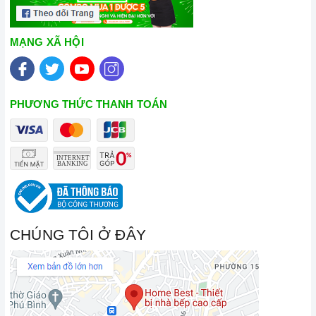
MẠNG XÃ HỘI
PHƯƠNG THỨC THANH TOÁN
CHÚNG TÔI Ở ĐÂY