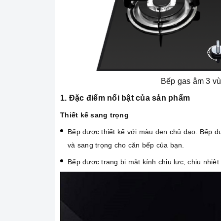
Bếp gas âm 3 v
1. Đặc điểm nổi bật của sản phẩm
Thiết kế sang trọng
Bếp được thiết kế với màu đen chủ đạo. Bếp đư
và sang trọng cho căn bếp của bạn.
Bếp được trang bị mặt kính chịu lực, chịu nhiệt 