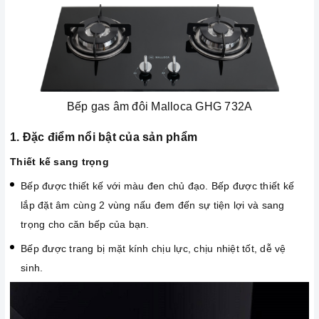
Bếp gas âm đôi Malloca GHG 732A
1. Đặc điểm nổi bật của sản phẩm
Thiết kế sang trọng
Bếp được thiết kế với màu đen chủ đạo. Bếp được thiết kế
lắp đặt âm cùng 2 vùng nấu đem đến sự tiện lợi và sang
trọng cho căn bếp của bạn.
Bếp được trang bị mặt kính chịu lực, chịu nhiệt tốt, dễ vệ
sinh.