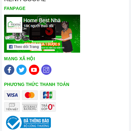
FANPAGE
MẠNG XÃ HỘI
PHƯƠNG THỨC THANH TOÁN