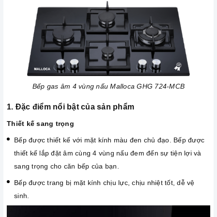
Bếp gas âm 4 vùng nấu Malloca GHG 724-MCB
1. Đặc điểm nổi bật của sản phẩm
Thiết kế sang trọng
Bếp được thiết kế với mặt kính màu đen chủ đạo. Bếp được
thiết kế lắp đặt âm cùng 4 vùng nấu đem đến sự tiện lợi và
sang trọng cho căn bếp của bạn.
Bếp được trang bị mặt kính chịu lực, chịu nhiệt tốt, dễ vệ
sinh.