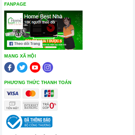
FANPAGE
MẠNG XÃ HỘI
PHƯƠNG THỨC THANH TOÁN