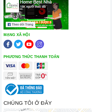
MẠNG XÃ HỘI
PHƯƠNG THỨC THANH TOÁN
CHÚNG TÔI Ở ĐÂY