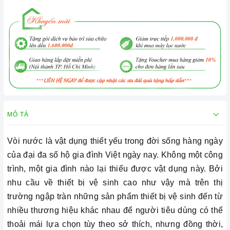
MÔ TẢ
Vòi nước là vật dụng thiết yếu trong đời sống hàng ngày
của đại đa số hộ gia đình Việt ngày nay. Không một công
trình, một gia đình nào lại thiếu được vật dụng này. Bởi
nhu cầu về thiết bị vệ sinh cao như vậy mà trên thị
trường ngập tràn những sản phẩm thiết bị vệ sinh đến từ
nhiều thương hiệu khác nhau để người tiêu dùng có thể
thoải mái lựa chọn tùy theo sở thích, nhưng đồng thời,