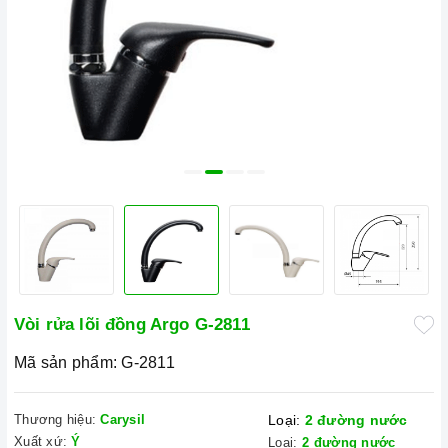
Vòi rửa lõi đồng Argo G-2811
Mã sản phẩm:
G-2811
Thương hiệu:
Carysil
Loại:
2 đường nước
Xuất xứ:
Ý
Loại:
2 đường nước