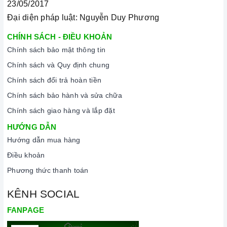
23/05/2017
Đại diện pháp luật: Nguyễn Duy Phương
CHÍNH SÁCH - ĐIỀU KHOẢN
Chính sách bảo mật thông tin
Chính sách và Quy định chung
Chính sách đổi trả hoàn tiền
Chính sách bảo hành và sửa chữa
Chính sách giao hàng và lắp đặt
HƯỚNG DẪN
Hướng dẫn mua hàng
Điều khoản
Ảnh minh họa
Phương thức thanh toán
KÊNH SOCIAL
FANPAGE