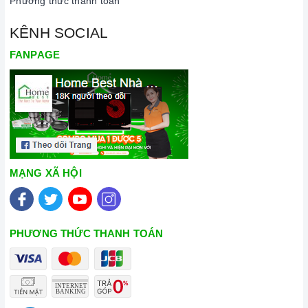
Phương thức thanh toán
KÊNH SOCIAL
FANPAGE
MẠNG XÃ HỘI
PHƯƠNG THỨC THANH TOÁN