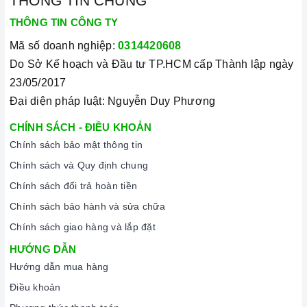
THÔNG TIN CHUNG
THÔNG TIN CÔNG TY
Mã số doanh nghiệp:
0314420608
Do Sở Kế hoạch và Đầu tư TP.HCM cấp Thành lập ngày
23/05/2017
Đại diện pháp luật: Nguyễn Duy Phương
CHÍNH SÁCH - ĐIỀU KHOẢN
Chính sách bảo mật thông tin
Chính sách và Quy định chung
Chính sách đổi trả hoàn tiền
Chính sách bảo hành và sửa chữa
Chính sách giao hàng và lắp đặt
HƯỚNG DẪN
Hướng dẫn mua hàng
Điều khoản