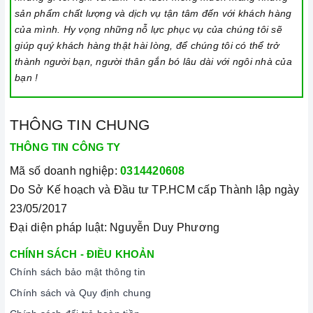
sản phẩm chất lượng và dịch vụ tận tâm đến với khách hàng
của mình. Hy vọng những nỗ lực phục vụ của chúng tôi sẽ
giúp quý khách hàng thật hài lòng, để chúng tôi có thể trở
thành người bạn, người thân gắn bó lâu dài với ngôi nhà của
bạn !
THÔNG TIN CHUNG
THÔNG TIN CÔNG TY
Mã số doanh nghiệp:
0314420608
Do Sở Kế hoạch và Đầu tư TP.HCM cấp Thành lập ngày
23/05/2017
Đại diện pháp luật: Nguyễn Duy Phương
CHÍNH SÁCH - ĐIỀU KHOẢN
Chính sách bảo mật thông tin
Chính sách và Quy định chung