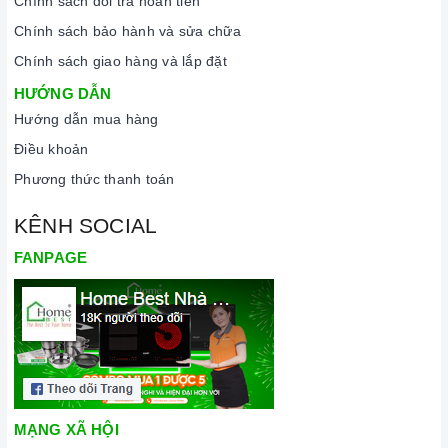
Chính sách đổi trả hoàn tiền
Chính sách bảo hành và sửa chữa
Chính sách giao hàng và lắp đặt
HƯỚNG DẪN
Hướng dẫn mua hàng
Điều khoản
Phương thức thanh toán
KÊNH SOCIAL
FANPAGE
MẠNG XÃ HỘI