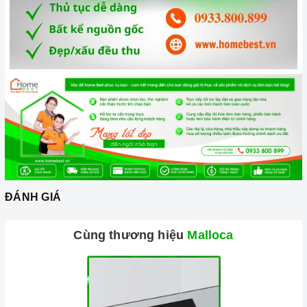
ĐÁNH GIÁ
Cùng thương hiệu
Malloca