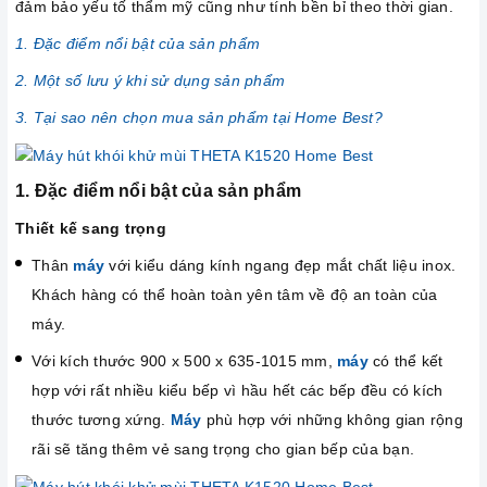
đảm bảo yếu tố thẩm mỹ cũng như tính bền bỉ theo thời gian.
1. Đặc điểm nổi bật của sản phẩm
2. Một số lưu ý khi sử dụng sản phẩm
3. Tại sao nên chọn mua sản phẩm tại Home Best?
1. Đặc điểm nổi bật của sản phẩm
Thiết kế sang trọng
Thân
máy
với kiểu dáng kính ngang đẹp mắt chất liệu inox.
Khách hàng có thể hoàn toàn yên tâm về độ an toàn của
máy.
Với kích thước 900 x 500 x 635-1015 mm,
máy
có thể kết
hợp với rất nhiều kiểu bếp vì hầu hết các bếp đều có kích
thước tương xứng.
Máy
phù hợp với những không gian rộng
rãi sẽ tăng thêm vẻ sang trọng cho gian bếp của bạn.