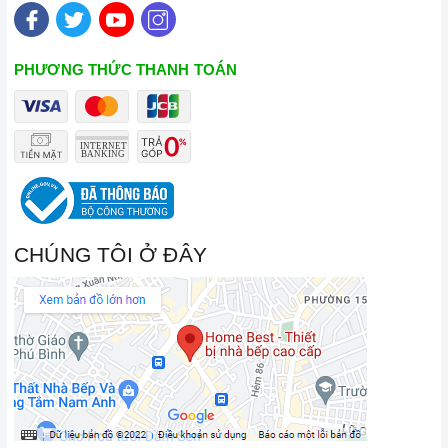
PHƯƠNG THỨC THANH TOÁN
CHÚNG TÔI Ở ĐÂY