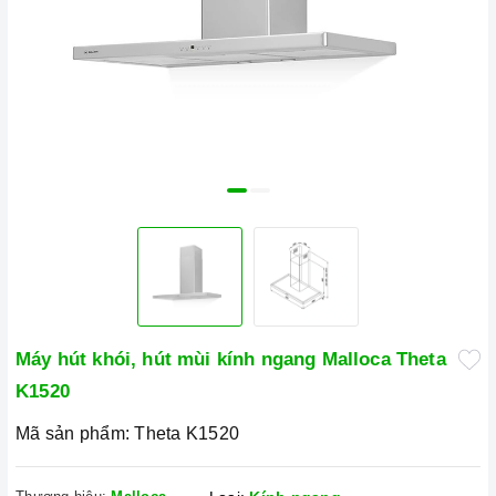
Máy hút khói, hút mùi kính ngang Malloca Theta
K1520
Mã sản phẩm:
Theta K1520