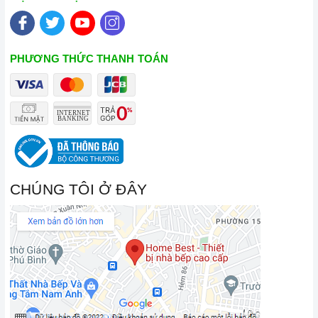
PHƯƠNG THỨC THANH TOÁN
CHÚNG TÔI Ở ĐÂY