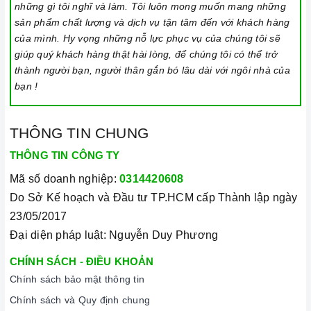
những gì tôi nghĩ và làm. Tôi luôn mong muốn mang những
sản phẩm chất lượng và dịch vụ tận tâm đến với khách hàng
của mình. Hy vọng những nỗ lực phục vụ của chúng tôi sẽ
giúp quý khách hàng thật hài lòng, để chúng tôi có thể trở
thành người bạn, người thân gắn bó lâu dài với ngôi nhà của
bạn !
THÔNG TIN CHUNG
THÔNG TIN CÔNG TY
Mã số doanh nghiệp:
0314420608
Do Sở Kế hoạch và Đầu tư TP.HCM cấp Thành lập ngày
23/05/2017
Đại diện pháp luật: Nguyễn Duy Phương
CHÍNH SÁCH - ĐIỀU KHOẢN
Chính sách bảo mật thông tin
Chính sách và Quy định chung