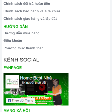
Chính sách đổi trả hoàn tiền
Chính sách bảo hành và sửa chữa
Chính sách giao hàng và lắp đặt
HƯỚNG DẪN
Hướng dẫn mua hàng
Điều khoản
Phương thức thanh toán
KÊNH SOCIAL
FANPAGE
MẠNG XÃ HỘI