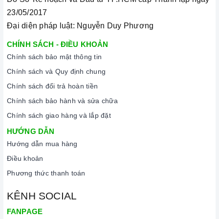
23/05/2017
Đại diện pháp luật: Nguyễn Duy Phương
CHÍNH SÁCH - ĐIỀU KHOẢN
Chính sách bảo mật thông tin
Chính sách và Quy định chung
Chính sách đổi trả hoàn tiền
Chính sách bảo hành và sửa chữa
Chính sách giao hàng và lắp đặt
HƯỚNG DẪN
Hướng dẫn mua hàng
Điều khoản
Phương thức thanh toán
KÊNH SOCIAL
FANPAGE