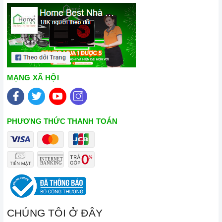
MẠNG XÃ HỘI
PHƯƠNG THỨC THANH TOÁN
CHÚNG TÔI Ở ĐÂY