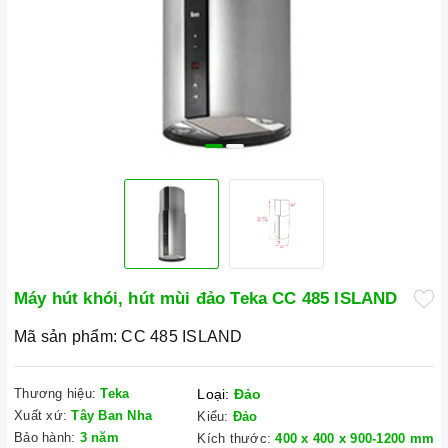
Máy hút khói, hút mùi đảo Teka CC 485 ISLAND
Mã sản phẩm:
CC 485 ISLAND
Thương hiệu:
Teka
Loại:
Đảo
Xuất xứ:
Tây Ban Nha
Kiểu:
Đảo
Bảo hành:
3 năm
Kích thước:
400 x 400 x 900-1200 mm