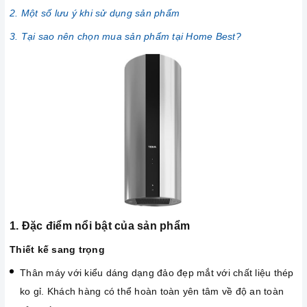
2. Một số lưu ý khi sử dụng sản phẩm
3. Tại sao nên chọn mua sản phẩm tại Home Best?
1. Đặc điểm nổi bật của sản phẩm
Thiết kế sang trọng
Thân máy với kiểu dáng dạng đảo đẹp mắt với chất liệu thép
ko gỉ. Khách hàng có thể hoàn toàn yên tâm về độ an toàn