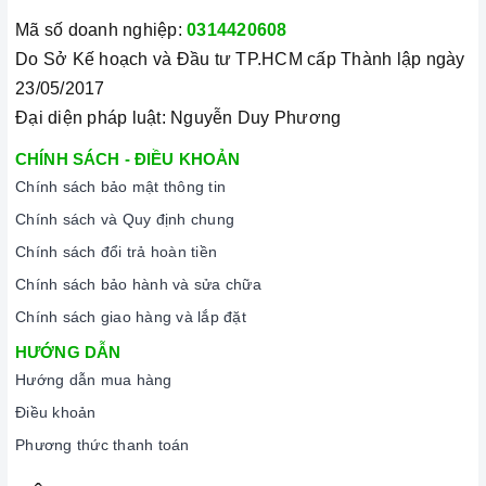
Mã số doanh nghiệp:
0314420608
Do Sở Kế hoạch và Đầu tư TP.HCM cấp Thành lập ngày
23/05/2017
Đại diện pháp luật: Nguyễn Duy Phương
CHÍNH SÁCH - ĐIỀU KHOẢN
Chính sách bảo mật thông tin
Chính sách và Quy định chung
Chính sách đổi trả hoàn tiền
Chính sách bảo hành và sửa chữa
Chính sách giao hàng và lắp đặt
HƯỚNG DẪN
Hướng dẫn mua hàng
Điều khoản
Phương thức thanh toán