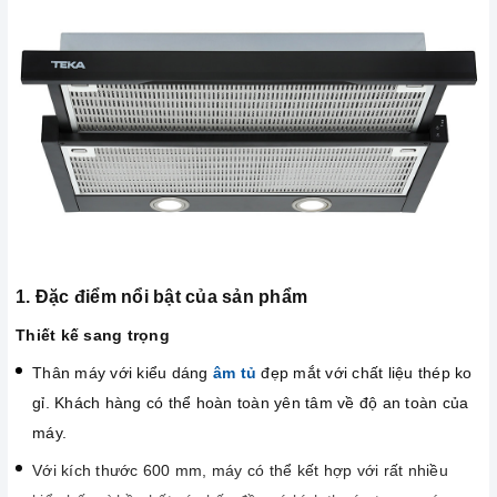
1. Đặc điểm nổi bật của sản phẩm
Thiết kế sang trọng
Thân máy với kiểu dáng
âm tủ
đẹp mắt với chất liệu thép ko
gỉ. Khách hàng có thể hoàn toàn yên tâm về độ an toàn của
máy.
Với kích thước 600 mm, máy có thể kết hợp với rất nhiều