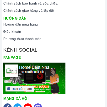
Chính sách bảo hành và sửa chữa
Chính sách giao hàng và lắp đặt
HƯỚNG DẪN
Hướng dẫn mua hàng
Điều khoản
Phương thức thanh toán
KÊNH SOCIAL
FANPAGE
MẠNG XÃ HỘI