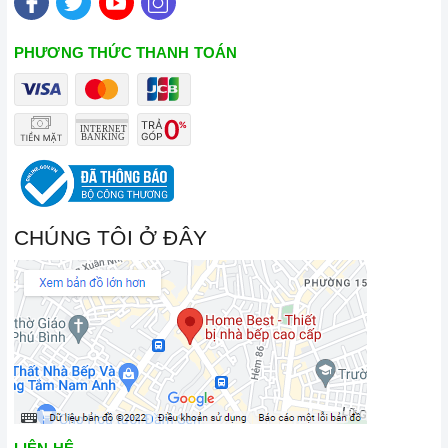
PHƯƠNG THỨC THANH TOÁN
CHÚNG TÔI Ở ĐÂY