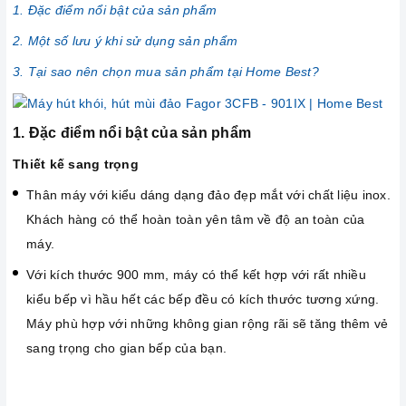
1. Đặc điểm nổi bật của sản phẩm
2. Một số lưu ý khi sử dụng sản phẩm
3. Tại sao nên chọn mua sản phẩm tại Home Best?
1. Đặc điểm nổi bật của sản phẩm
Thiết kế sang trọng
Thân máy với kiểu dáng dạng đảo đẹp mắt với chất liệu inox.
Khách hàng có thể hoàn toàn yên tâm về độ an toàn của
máy.
Với kích thước 900 mm, máy có thể kết hợp với rất nhiều
kiểu bếp vì hầu hết các bếp đều có kích thước tương xứng.
Máy phù hợp với những không gian rộng rãi sẽ tăng thêm vẻ
sang trọng cho gian bếp của bạn.