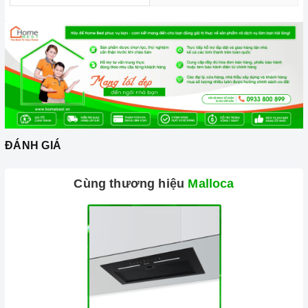
ĐÁNH GIÁ
Ảnh minh họa
Cùng thương hiệu
Malloca