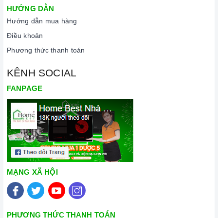
HƯỚNG DẪN
Hướng dẫn mua hàng
Điều khoản
Phương thức thanh toán
KÊNH SOCIAL
FANPAGE
MẠNG XÃ HỘI
PHƯƠNG THỨC THANH TOÁN