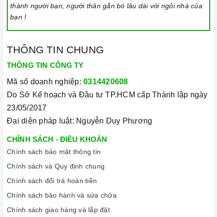
thành người bạn, người thân gắn bó lâu dài với ngôi nhà của
bạn !
THÔNG TIN CHUNG
THÔNG TIN CÔNG TY
Mã số doanh nghiệp:
0314420608
Do Sở Kế hoạch và Đầu tư TP.HCM cấp Thành lập ngày
23/05/2017
Đại diện pháp luật: Nguyễn Duy Phương
CHÍNH SÁCH - ĐIỀU KHOẢN
Chính sách bảo mật thông tin
Chính sách và Quy định chung
Chính sách đổi trả hoàn tiền
Chính sách bảo hành và sửa chữa
Chính sách giao hàng và lắp đặt