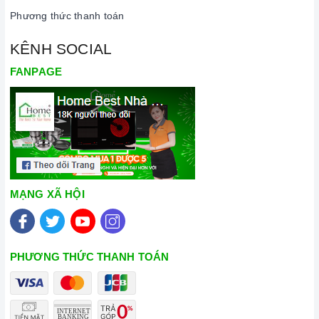
Phương thức thanh toán
KÊNH SOCIAL
FANPAGE
MẠNG XÃ HỘI
PHƯƠNG THỨC THANH TOÁN