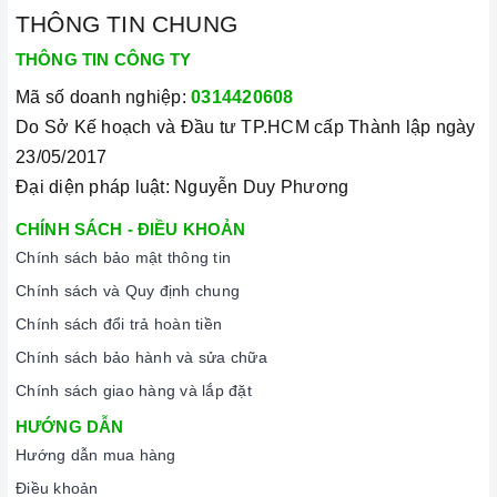
THÔNG TIN CHUNG
THÔNG TIN CÔNG TY
Mã số doanh nghiệp:
0314420608
Do Sở Kế hoạch và Đầu tư TP.HCM cấp Thành lập ngày
23/05/2017
Đại diện pháp luật: Nguyễn Duy Phương
CHÍNH SÁCH - ĐIỀU KHOẢN
Chính sách bảo mật thông tin
Chính sách và Quy định chung
Chính sách đổi trả hoàn tiền
Chính sách bảo hành và sửa chữa
Chính sách giao hàng và lắp đặt
HƯỚNG DẪN
Hướng dẫn mua hàng
Điều khoản