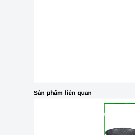
Sản phẩm liên quan