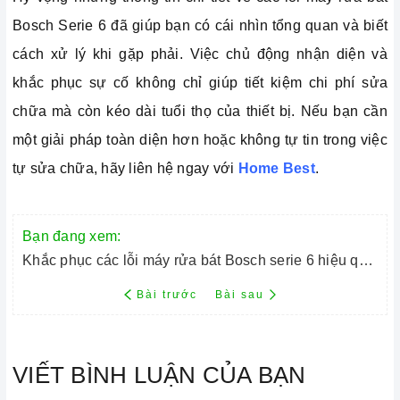
Bosch Serie 6 đã giúp bạn có cái nhìn tổng quan và biết
cách xử lý khi gặp phải. Việc chủ động nhận diện và
khắc phục sự cố không chỉ giúp tiết kiệm chi phí sửa
chữa mà còn kéo dài tuổi thọ của thiết bị. Nếu bạn cần
một giải pháp toàn diện hơn hoặc không tự tin trong việc
tự sửa chữa, hãy liên hệ ngay với
Home Best
.
Bạn đang xem:
Khắc phục các lỗi máy rửa bát Bosch serie 6 hiệu quả tại nhà
Bài trước
Bài sau
VIẾT BÌNH LUẬN CỦA BẠN