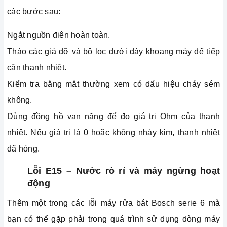
các bước sau:
Ngắt nguồn điện hoàn toàn.
Tháo các giá đỡ và bộ lọc dưới đáy khoang máy để tiếp
cận thanh nhiệt.
Kiểm tra bằng mắt thường xem có dấu hiệu cháy sém
không.
Dùng đồng hồ vạn năng để đo giá trị Ohm của thanh
nhiệt. Nếu giá trị là 0 hoặc không nhảy kim, thanh nhiệt
đã hỏng.
Lỗi E15 – Nước rò rỉ và máy ngừng hoạt
động
Thêm một trong các lỗi máy rửa bát Bosch serie 6 mà
bạn có thể gặp phải trong quá trình sử dụng dòng máy