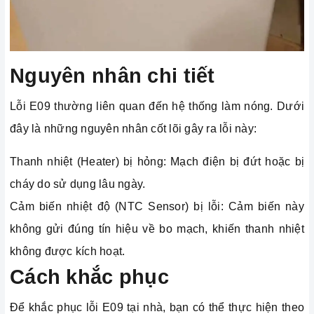
Nguyên nhân chi tiết
Lỗi E09 thường liên quan đến hệ thống làm nóng. Dưới
đây là những nguyên nhân cốt lõi gây ra lỗi này:
Thanh nhiệt (Heater) bị hỏng: Mạch điện bị đứt hoặc bị
cháy do sử dụng lâu ngày.
Cảm biến nhiệt độ (NTC Sensor) bị lỗi: Cảm biến này
không gửi đúng tín hiệu về bo mạch, khiến thanh nhiệt
không được kích hoạt.
Cách khắc phục
Để khắc phục lỗi E09 tại nhà, bạn có thể thực hiện theo