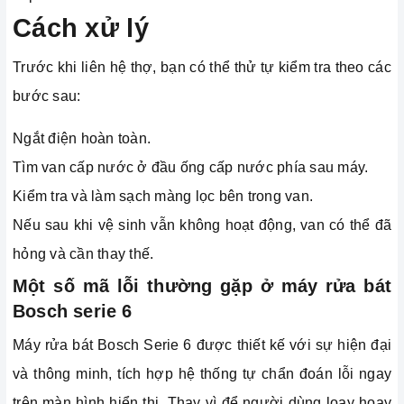
Cách xử lý
Trước khi liên hệ thợ, bạn có thể thử tự kiểm tra theo các
bước sau:
Ngắt điện hoàn toàn.
Tìm van cấp nước ở đầu ống cấp nước phía sau máy.
Kiểm tra và làm sạch màng lọc bên trong van.
Nếu sau khi vệ sinh vẫn không hoạt động, van có thể đã
hỏng và cần thay thế.
Một số mã lỗi thường gặp ở máy rửa bát
Bosch serie 6
Máy rửa bát Bosch Serie 6 được thiết kế với sự hiện đại
và thông minh, tích hợp hệ thống tự chẩn đoán lỗi ngay
trên màn hình hiển thị. Thay vì để người dùng loay hoay