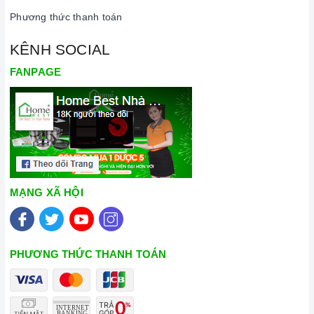
Phương thức thanh toán
KÊNH SOCIAL
FANPAGE
MẠNG XÃ HỘI
PHƯƠNG THỨC THANH TOÁN