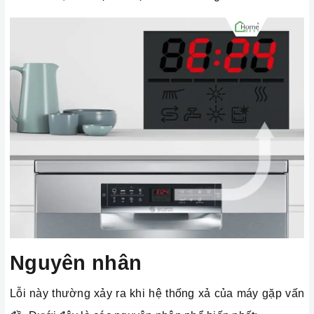
Nguyên nhân
Lỗi này thường xảy ra khi hệ thống xả của máy gặp vấn