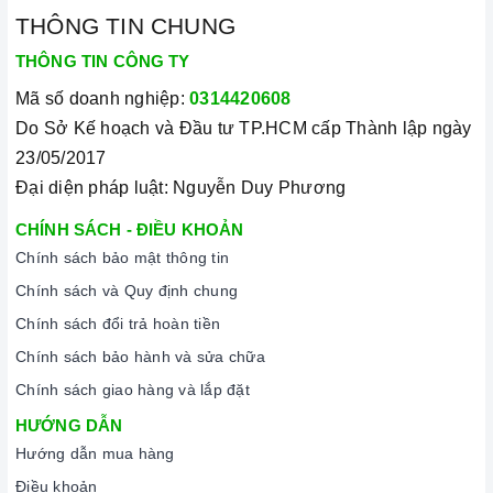
THÔNG TIN CHUNG
THÔNG TIN CÔNG TY
Mã số doanh nghiệp:
0314420608
Do Sở Kế hoạch và Đầu tư TP.HCM cấp Thành lập ngày
23/05/2017
Đại diện pháp luật: Nguyễn Duy Phương
CHÍNH SÁCH - ĐIỀU KHOẢN
Chính sách bảo mật thông tin
Chính sách và Quy định chung
Chính sách đổi trả hoàn tiền
Chính sách bảo hành và sửa chữa
Chính sách giao hàng và lắp đặt
HƯỚNG DẪN
Hướng dẫn mua hàng
Điều khoản