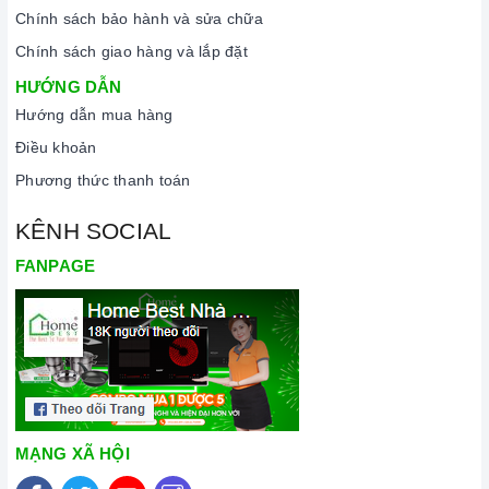
Chính sách bảo hành và sửa chữa
Chính sách giao hàng và lắp đặt
HƯỚNG DẪN
Hướng dẫn mua hàng
Điều khoản
Phương thức thanh toán
KÊNH SOCIAL
FANPAGE
MẠNG XÃ HỘI