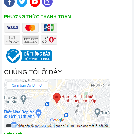
PHƯƠNG THỨC THANH TOÁN
CHÚNG TÔI Ở ĐÂY