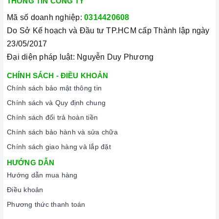
THÔNG TIN CÔNG TY
Mã số doanh nghiệp:
0314420608
Do Sở Kế hoạch và Đầu tư TP.HCM cấp Thành lập ngày
23/05/2017
Đại diện pháp luật: Nguyễn Duy Phương
CHÍNH SÁCH - ĐIỀU KHOẢN
Chính sách bảo mật thông tin
Chính sách và Quy định chung
Chính sách đổi trả hoàn tiền
Chính sách bảo hành và sửa chữa
Chính sách giao hàng và lắp đặt
HƯỚNG DẪN
Hướng dẫn mua hàng
Điều khoản
Phương thức thanh toán