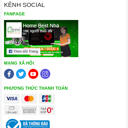
KÊNH SOCIAL
FANPAGE
MẠNG XÃ HỘI
PHƯƠNG THỨC THANH TOÁN