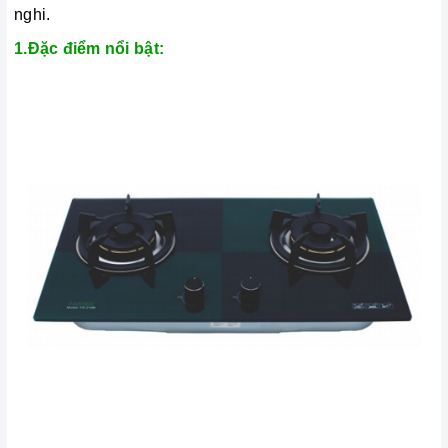
nghi.
1.Đặc điểm nổi bật: