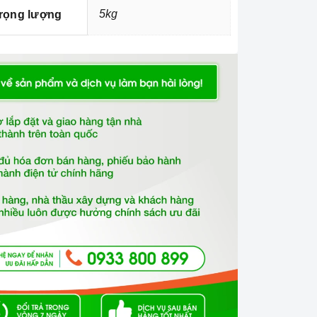
5kg
rọng lượng