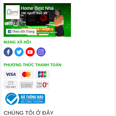
MẠNG XÃ HỘI
PHƯƠNG THỨC THANH TOÁN
CHÚNG TÔI Ở ĐÂY