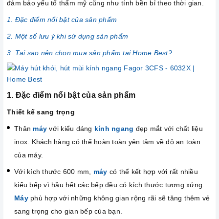
đảm bảo yếu tố thẩm mỹ cũng như tính bền bỉ theo thời gian.
1. Đặc điểm nổi bật của sản phẩm
2. Một số lưu ý khi sử dụng sản phẩm
3. Tại sao nên chọn mua sản phẩm tại Home Best?
1. Đặc điểm nổi bật của sản phẩm
Thiết kế sang trọng
Thân
máy
với kiểu dáng
kính ngang
đẹp mắt với chất liệu
inox. Khách hàng có thể hoàn toàn yên tâm về độ an toàn
của máy.
Với kích thước 600 mm,
máy
có thể kết hợp với rất nhiều
kiểu bếp vì hầu hết các bếp đều có kích thước tương xứng.
Máy
phù hợp với những không gian rộng rãi sẽ tăng thêm vẻ
sang trọng cho gian bếp của bạn.