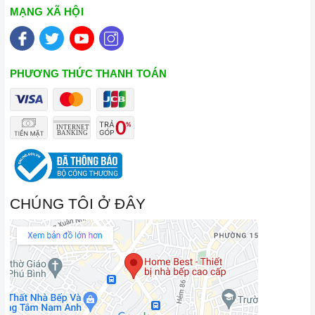
MẠNG XÃ HỘI
PHƯƠNG THỨC THANH TOÁN
CHÚNG TÔI Ở ĐÂY