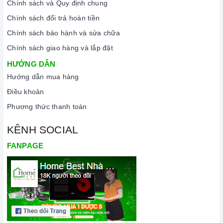
Chính sách và Quy định chung
Chính sách đổi trả hoàn tiền
Chính sách bảo hành và sửa chữa
Chính sách giao hàng và lắp đặt
HƯỚNG DẪN
Hướng dẫn mua hàng
Điều khoản
Phương thức thanh toán
KÊNH SOCIAL
FANPAGE