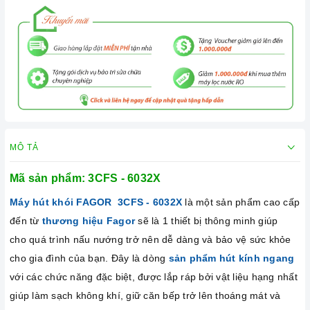
MÔ TẢ
Mã sản phẩm:
3CFS - 6032X
Máy hút khói FAGOR
3CFS - 6032X
là một sản phẩm cao cấp
đến từ
thương hiệu Fagor
sẽ là 1 thiết bị thông minh giúp
cho quá trình nấu nướng trở nên dễ dàng và bảo vệ sức khỏe
cho gia đình của bạn. Đây là dòng
sản phẩm hút kính ngang
với các chức năng đặc biệt, được lắp ráp bởi vật liệu hạng nhất
giúp làm sạch không khí, giữ căn bếp trở lên thoáng mát và