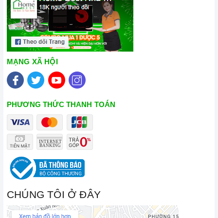
MẠNG XÃ HỘI
PHƯƠNG THỨC THANH TOÁN
CHÚNG TÔI Ở ĐÂY