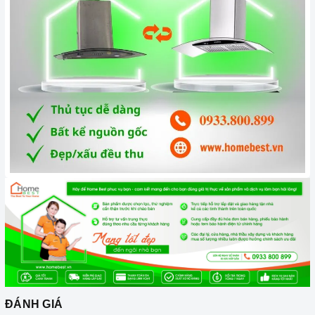
ĐÁNH GIÁ