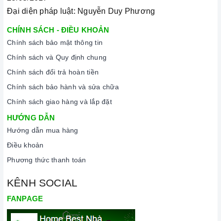
Đại diện pháp luật: Nguyễn Duy Phương
CHÍNH SÁCH - ĐIỀU KHOẢN
Chính sách bảo mật thông tin
Chính sách và Quy định chung
Chính sách đổi trả hoàn tiền
Chính sách bảo hành và sửa chữa
Chính sách giao hàng và lắp đặt
HƯỚNG DẪN
Hướng dẫn mua hàng
Điều khoản
Phương thức thanh toán
KÊNH SOCIAL
FANPAGE