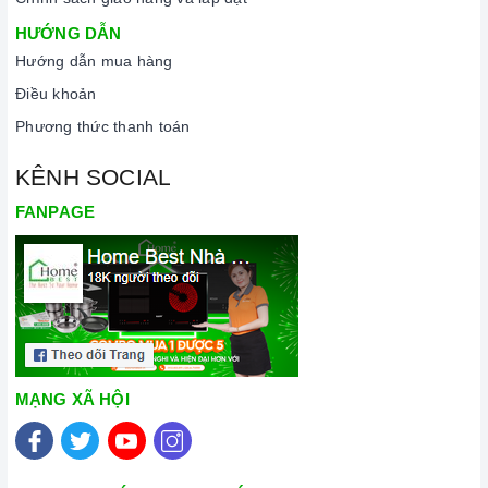
HƯỚNG DẪN
Hướng dẫn mua hàng
Điều khoản
Phương thức thanh toán
KÊNH SOCIAL
FANPAGE
MẠNG XÃ HỘI