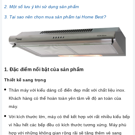
2. Một số lưu ý khi sử dụng sản phẩm
3. Tại sao nên chọn mua sản phẩm tại Home Best?
1. Đặc điểm nổi bật của sản phẩm
Thiết kế sang trọng
Thân máy với kiểu dáng cổ điển đẹp mắt với chất liệu inox.
Khách hàng có thể hoàn toàn yên tâm về độ an toàn của
máy.
Với kích thước lớn, máy có thể kết hợp với rất nhiều kiểu bếp
vì hầu hết các bếp đều có kích thước tương xứng. Máy phù
hợp với những không gian rộng rãi sẽ tăng thêm vẻ sang