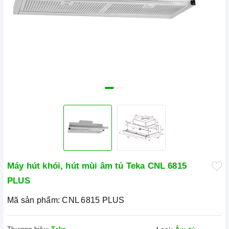
Máy hút khói, hút mùi âm tủ Teka CNL 6815
PLUS
Mã sản phẩm:
CNL 6815 PLUS