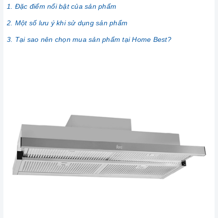
1. Đặc điểm nổi bật của sản phẩm
2. Một số lưu ý khi sử dụng sản phẩm
3. Tại sao nên chọn mua sản phẩm tại Home Best?