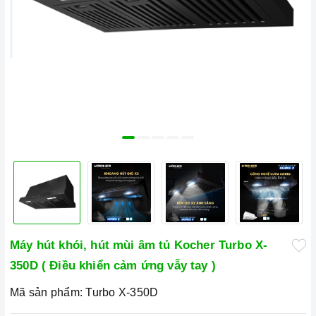
Máy hút khói, hút mùi âm tủ Kocher Turbo X-
350D ( Điều khiển cảm ứng vẫy tay )
Mã sản phẩm:
Turbo X-350D