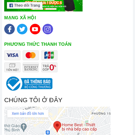
MẠNG XÃ HỘI
PHƯƠNG THỨC THANH TOÁN
CHÚNG TÔI Ở ĐÂY