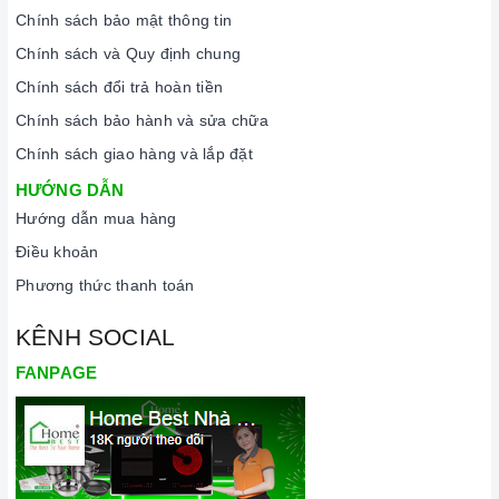
Chính sách bảo mật thông tin
Chính sách và Quy định chung
Chính sách đổi trả hoàn tiền
Chính sách bảo hành và sửa chữa
Chính sách giao hàng và lắp đặt
HƯỚNG DẪN
Hướng dẫn mua hàng
Điều khoản
Phương thức thanh toán
KÊNH SOCIAL
FANPAGE