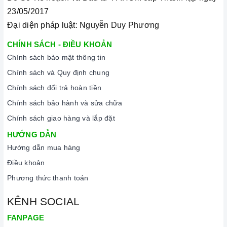
23/05/2017
Đại diện pháp luật: Nguyễn Duy Phương
CHÍNH SÁCH - ĐIỀU KHOẢN
Chính sách bảo mật thông tin
Chính sách và Quy định chung
Chính sách đổi trả hoàn tiền
Chính sách bảo hành và sửa chữa
Chính sách giao hàng và lắp đặt
HƯỚNG DẪN
Hướng dẫn mua hàng
Điều khoản
Phương thức thanh toán
KÊNH SOCIAL
FANPAGE