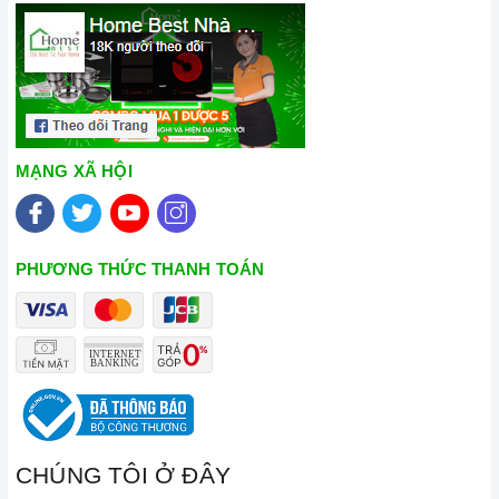
MẠNG XÃ HỘI
PHƯƠNG THỨC THANH TOÁN
CHÚNG TÔI Ở ĐÂY