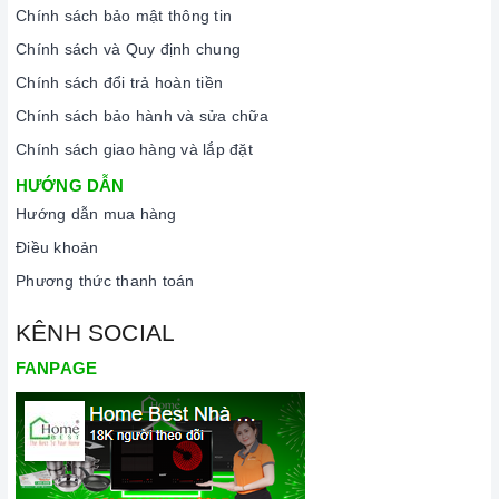
Chính sách bảo mật thông tin
Chính sách và Quy định chung
Chính sách đổi trả hoàn tiền
Chính sách bảo hành và sửa chữa
Chính sách giao hàng và lắp đặt
HƯỚNG DẪN
Hướng dẫn mua hàng
Điều khoản
Phương thức thanh toán
KÊNH SOCIAL
FANPAGE