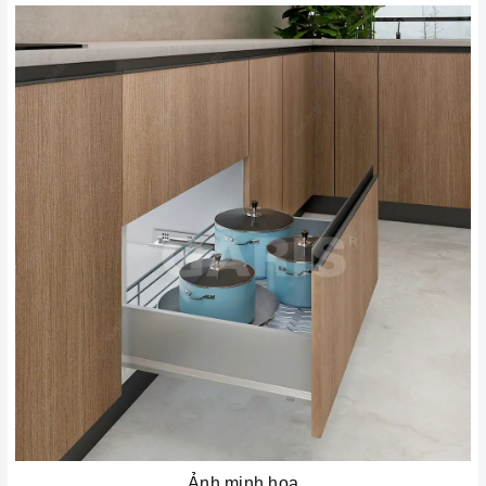
Ảnh minh họa