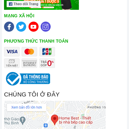
MẠNG XÃ HỘI
PHƯƠNG THỨC THANH TOÁN
CHÚNG TÔI Ở ĐÂY