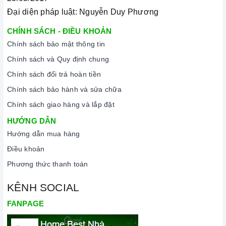
Đại diện pháp luật: Nguyễn Duy Phương
CHÍNH SÁCH - ĐIỀU KHOẢN
Chính sách bảo mật thông tin
Chính sách và Quy định chung
Chính sách đổi trả hoàn tiền
Chính sách bảo hành và sửa chữa
Chính sách giao hàng và lắp đặt
HƯỚNG DẪN
Hướng dẫn mua hàng
Điều khoản
Phương thức thanh toán
KÊNH SOCIAL
FANPAGE