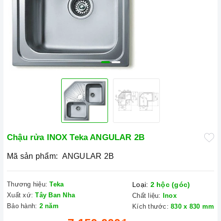
Chậu rửa INOX Teka ANGULAR 2B
Mã sản phẩm:
ANGULAR 2B
Thương hiệu:
Teka
Loại:
2 hộc (góc)
Xuất xứ:
Tây Ban Nha
Chất liệu:
Inox
Bảo hành:
2 năm
Kích thước:
830 x 830 mm