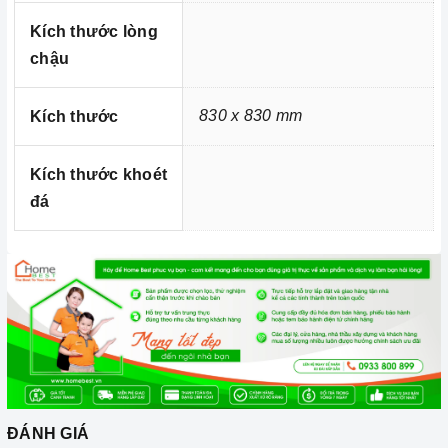
Kích thước lòng
chậu
830 x 830 mm
Kích thước
Kích thước khoét
đá
ĐÁNH GIÁ