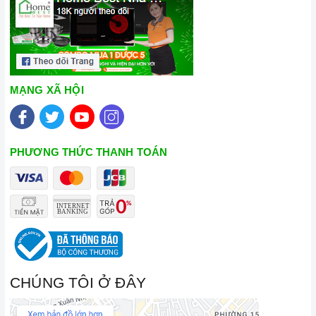
MẠNG XÃ HỘI
PHƯƠNG THỨC THANH TOÁN
CHÚNG TÔI Ở ĐÂY