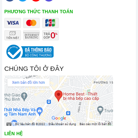
PHƯƠNG THỨC THANH TOÁN
CHÚNG TÔI Ở ĐÂY
LIÊN HỆ