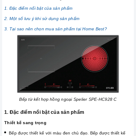
1. Đặc điểm nổi bật của sản phẩm
2. Một số lưu ý khi sử dụng sản phẩm
3. Tại sao nên chọn mua sản phẩm tại Home Best?
Bếp từ kết hợp hồng ngoại Spelier SPE-HC928 C
1. Đặc điểm nổi bật của sản phẩm
Thiết kế sang trọng
Bếp được thiết kế với màu đen chủ đạo. Bếp được thiết kế