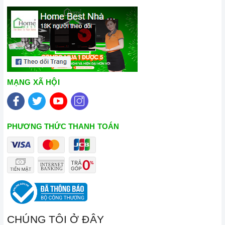
MẠNG XÃ HỘI
PHƯƠNG THỨC THANH TOÁN
CHÚNG TÔI Ở ĐÂY