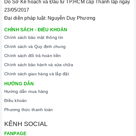
Do Sở Kế hoạch và Đầu tư TP.HCM cấp Thành lập ngày
23/05/2017
Đại diện pháp luật: Nguyễn Duy Phương
CHÍNH SÁCH - ĐIỀU KHOẢN
Chính sách bảo mật thông tin
Chính sách và Quy định chung
Chính sách đổi trả hoàn tiền
Chính sách bảo hành và sửa chữa
Chính sách giao hàng và lắp đặt
HƯỚNG DẪN
Hướng dẫn mua hàng
Điều khoản
Phương thức thanh toán
KÊNH SOCIAL
FANPAGE