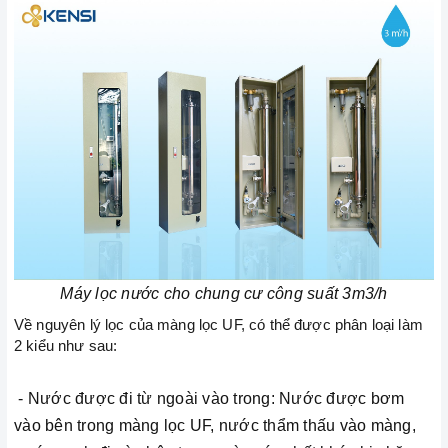
Máy lọc nước cho chung cư công suất 3m3/h
Về nguyên lý lọc của màng lọc UF, có thể được phân loại làm
2 kiểu như sau:
- Nước được đi từ ngoài vào trong: Nước được bơm
vào bên trong màng lọc UF, nước thẩm thấu vào màng,