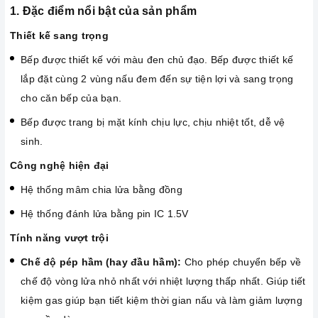
1. Đặc điểm nổi bật của sản phẩm
Thiết kế sang trọng
Bếp được thiết kế với màu đen chủ đạo. Bếp được thiết kế
lắp đặt cùng 2 vùng nấu đem đến sự tiện lợi và sang trọng
cho căn bếp của bạn.
Bếp được trang bị mặt kính chịu lực, chịu nhiệt tốt, dễ vệ
sinh.
Công nghệ hiện đại
Hệ thống mâm chia lửa bằng đồng
Hệ thống đánh lửa bằng pin IC 1.5V
Tính năng vượt trội
Chế độ pép hầm (hay đầu hầm):
Cho phép chuyển bếp về
chế độ vòng lửa nhỏ nhất với nhiệt lượng thấp nhất. Giúp tiết
kiệm gas giúp bạn tiết kiệm thời gian nấu và làm giảm lượng