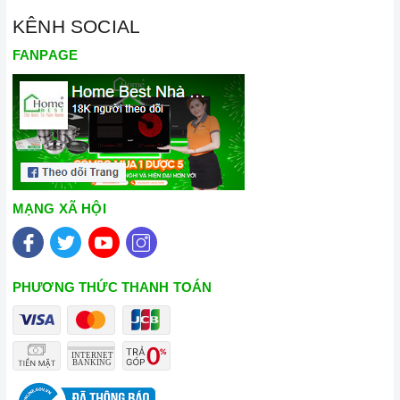
KÊNH SOCIAL
FANPAGE
MẠNG XÃ HỘI
PHƯƠNG THỨC THANH TOÁN