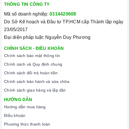
THÔNG TIN CÔNG TY
Mã số doanh nghiệp:
0314420608
Do Sở Kế hoạch và Đầu tư TP.HCM cấp Thành lập ngày
23/05/2017
Đại diện pháp luật: Nguyễn Duy Phương
CHÍNH SÁCH - ĐIỀU KHOẢN
Chính sách bảo mật thông tin
Chính sách và Quy định chung
Chính sách đổi trả hoàn tiền
Chính sách bảo hành và sửa chữa
Chính sách giao hàng và lắp đặt
HƯỚNG DẪN
Hướng dẫn mua hàng
Điều khoản
Phương thức thanh toán