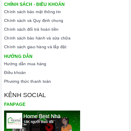
CHÍNH SÁCH - ĐIỀU KHOẢN
Chính sách bảo mật thông tin
Chính sách và Quy định chung
Chính sách đổi trả hoàn tiền
Chính sách bảo hành và sửa chữa
Chính sách giao hàng và lắp đặt
HƯỚNG DẪN
Hướng dẫn mua hàng
Điều khoản
Phương thức thanh toán
KÊNH SOCIAL
FANPAGE