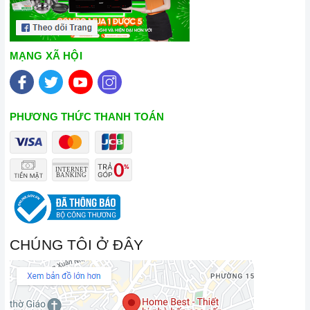
MẠNG XÃ HỘI
PHƯƠNG THỨC THANH TOÁN
CHÚNG TÔI Ở ĐÂY