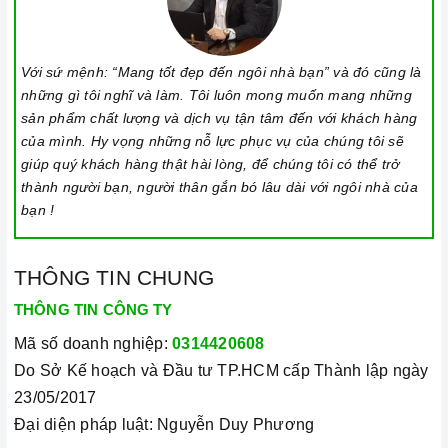
Với sứ mệnh: “Mang tốt đẹp đến ngôi nhà bạn” và đó cũng là
những gì tôi nghĩ và làm. Tôi luôn mong muốn mang những
sản phẩm chất lượng và dịch vụ tận tâm đến với khách hàng
của mình. Hy vọng những nỗ lực phục vụ của chúng tôi sẽ
giúp quý khách hàng thật hài lòng, để chúng tôi có thể trở
thành người bạn, người thân gắn bó lâu dài với ngôi nhà của
bạn !
THÔNG TIN CHUNG
THÔNG TIN CÔNG TY
Mã số doanh nghiệp:
0314420608
Do Sở Kế hoạch và Đầu tư TP.HCM cấp Thành lập ngày
23/05/2017
Đại diện pháp luật: Nguyễn Duy Phương