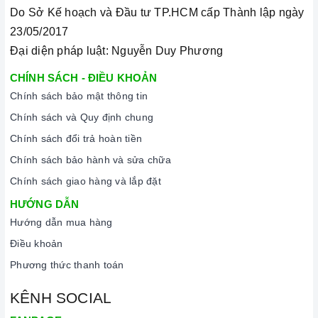
Do Sở Kế hoạch và Đầu tư TP.HCM cấp Thành lập ngày
23/05/2017
Đại diện pháp luật: Nguyễn Duy Phương
CHÍNH SÁCH - ĐIỀU KHOẢN
Chính sách bảo mật thông tin
Chính sách và Quy định chung
Chính sách đổi trả hoàn tiền
Chính sách bảo hành và sửa chữa
Chính sách giao hàng và lắp đặt
HƯỚNG DẪN
Hướng dẫn mua hàng
Điều khoản
Phương thức thanh toán
KÊNH SOCIAL