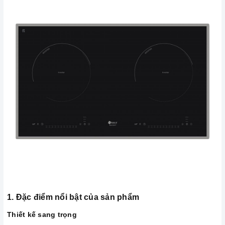
1. Đặc điểm nổi bật của sản phẩm
Thiết kế sang trọng