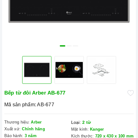
Bếp từ đôi Arber AB-677
Mã sản phẩm:
AB-677
Thương hiệu:
Arber
Loại:
2 từ
Xuất xứ:
Chính hãng
Mặt kính:
Kanger
Bảo hành:
3 năm
Kích thước:
720 x 430 x 100 mm