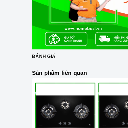
ĐÁNH GIÁ
Sản phẩm liên quan
Home